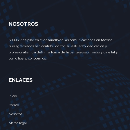
NOSOTROS
SITATYR es pilar en el desarrollo de las comunicaciones en México.
Sus agremiados han contribuido con su esfuerzo, dedicación y
profesionalismo a definir la forma de hacer televisión, radio y cine tal y
como hoy lo conocemos.
ENLACES
Inicio
Correo
Nosotros
Marco legal