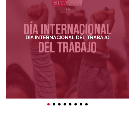
DÍA INTERNACIONAL DEL TRABAJO