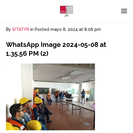
By
SITATYR
in
Posted
mayo 8, 2024 at 8:06 pm
WhatsApp Image 2024-05-08 at
1.35.56 PM (2)