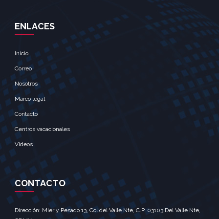
ENLACES
Inicio
Correo
Nosotros
Marco legal
Contacto
Centros vacacionales
Videos
CONTACTO
Dirección: Mier y Pesado 13, Col del Valle Nte, C.P. 03103 Del Valle Nte,