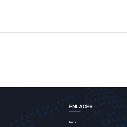
ENLACES
Inicio