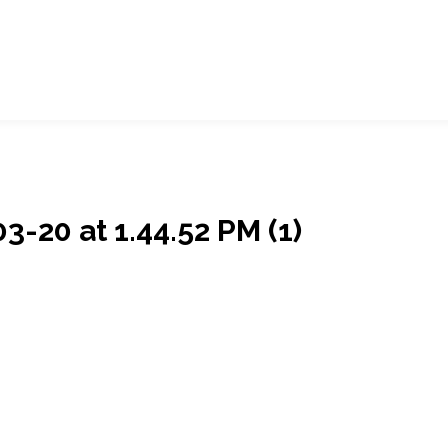
-20 at 1.44.52 PM (1)