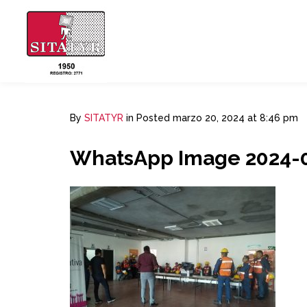
By
SITATYR
in
Posted
marzo 20, 2024 at 8:46 pm
WhatsApp Image 2024-03