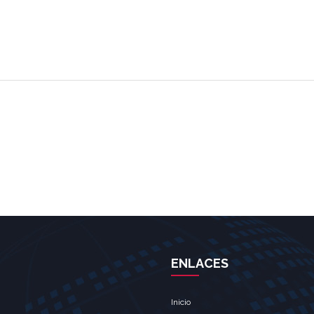
ENLACES
Inicio