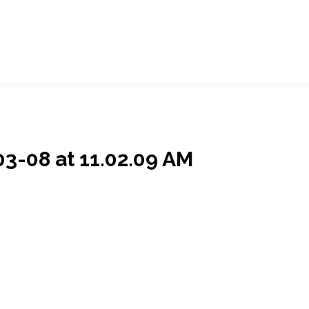
-08 at 11.02.09 AM