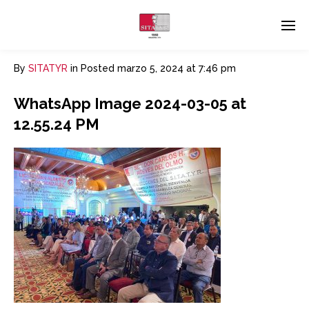
By
SITATYR
in
Posted
marzo 5, 2024 at 7:46 pm
WhatsApp Image 2024-03-05 at
12.55.24 PM