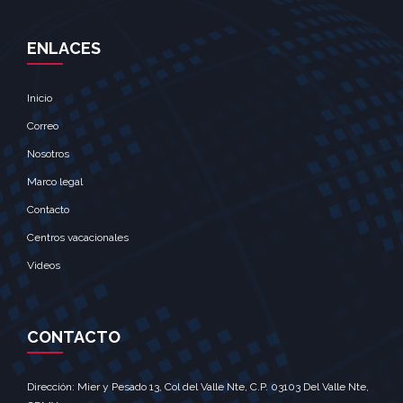
ENLACES
Inicio
Correo
Nosotros
Marco legal
Contacto
Centros vacacionales
Videos
CONTACTO
Dirección: Mier y Pesado 13, Col del Valle Nte, C.P. 03103 Del Valle Nte,