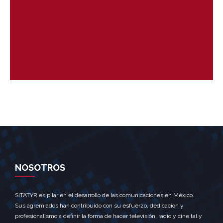
NOSOTROS
SITATYR es pilar en el desarrollo de las comunicaciones en México.
Sus agremiados han contribuido con su esfuerzo, dedicación y
profesionalismo a definir la forma de hacer televisión, radio y cine tal y