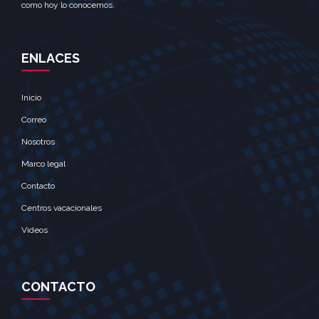
como hoy lo conocemos.
ENLACES
Inicio
Correo
Nosotros
Marco legal
Contacto
Centros vacacionales
Videos
CONTACTO