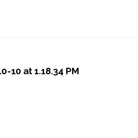
-10 at 1.18.34 PM