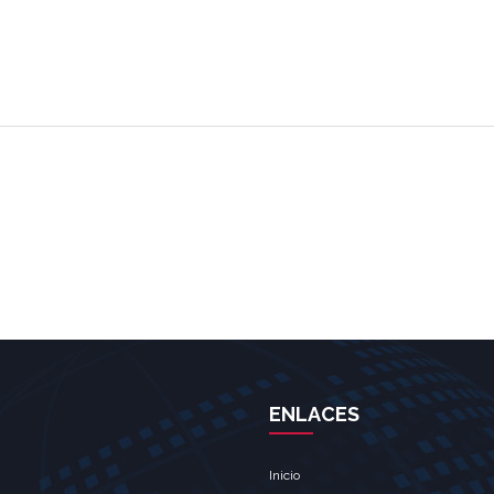
ENLACES
Inicio