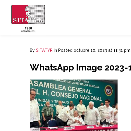
By
SITATYR
in
Posted
octubre 10, 2023 at 11:31 pm
WhatsApp Image 2023-10