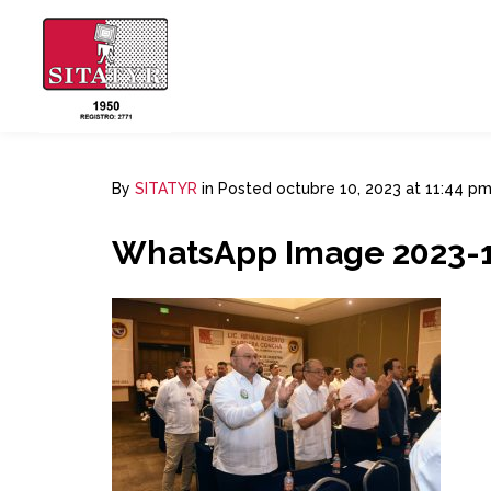
By
SITATYR
in
Posted
octubre 10, 2023 at 11:44 p
WhatsApp Image 2023-10-