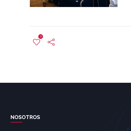
0
NOSOTROS