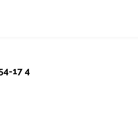
4-17 4