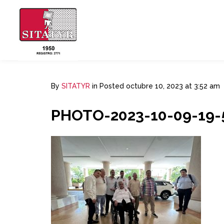
By
SITATYR
in
Posted
octubre 10, 2023 at 3:52 am
PHOTO-2023-10-09-19-5