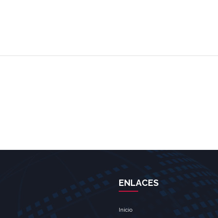
ENLACES
Inicio