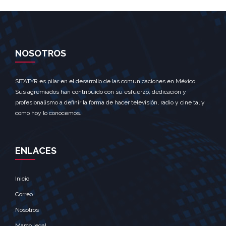
NOSOTROS
SITATYR es pilar en el desarrollo de las comunicaciones en México.
Sus agremiados han contribuido con su esfuerzo, dedicación y
profesionalismo a definir la forma de hacer televisión, radio y cine tal y
como hoy lo conocemos.
ENLACES
Inicio
Correo
Nosotros
Marco legal