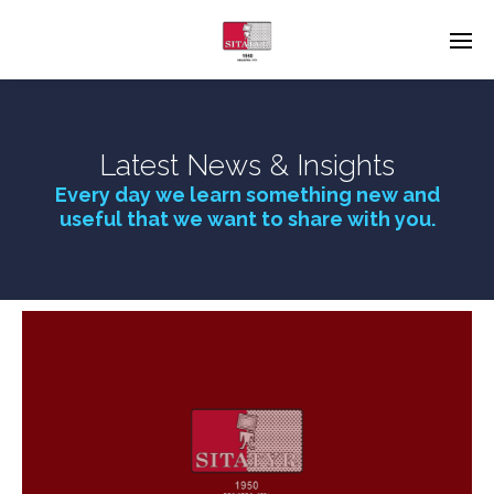
Latest News & Insights
Every day we learn something new and
useful that we want to share with you.