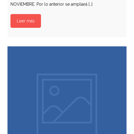
NOVIEMBRE. Por lo anterior se ampliará […]
Leer más