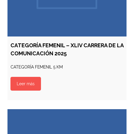
CATEGORÍA FEMENIL – XLIV CARRERA DE LA
COMUNICACIÓN 2025
CATEGORÍA FEMENIL 5 KM
Leer más