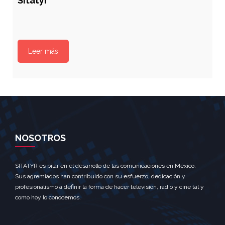
Sitatyr
Leer más
NOSOTROS
SITATYR es pilar en el desarrollo de las comunicaciones en México.
Sus agremiados han contribuido con su esfuerzo, dedicación y
profesionalismo a definir la forma de hacer televisión, radio y cine tal y
como hoy lo conocemos.