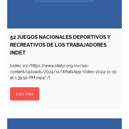
52 JUEGOS NACIONALES DEPORTIVOS Y
RECREATIVOS DE LOS TRABAJADORES
INDET
[video src="https://www.sitatyr.org.mx/wp-
content/uploads/2024/11/WhatsApp-Video-2024-11-15-
at-1.39.50-PM.mp4" /]
Leer más