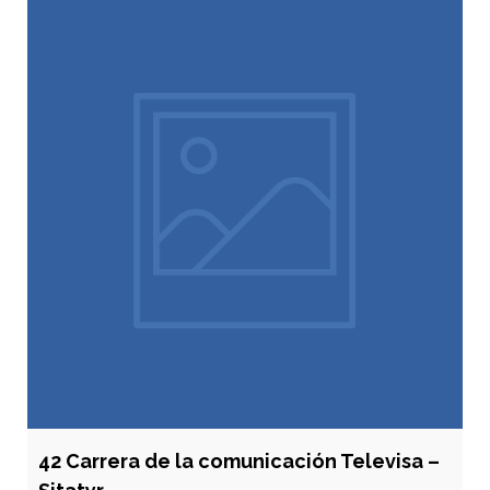
42 Carrera de la comunicación Televisa –