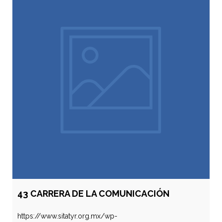
43 CARRERA DE LA COMUNICACIÓN
https://www.sitatyr.org.mx/wp-