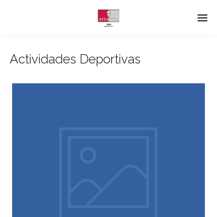
Actividades Deportivas