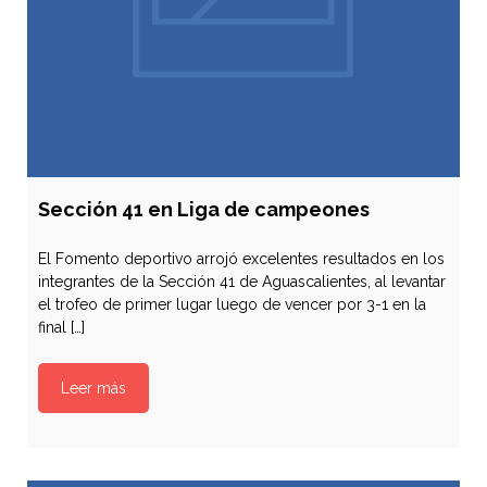
Sección 41 en Liga de campeones
El Fomento deportivo arrojó excelentes resultados en los
integrantes de la Sección 41 de Aguascalientes, al levantar
el trofeo de primer lugar luego de vencer por 3-1 en la
final […]
Leer más