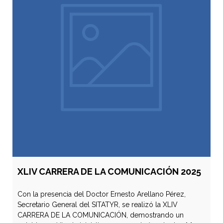
XLIV CARRERA DE LA COMUNICACIÓN 2025
Con la presencia del Doctor Ernesto Arellano Pérez,
Secretario General del SITATYR, se realizó la XLIV
CARRERA DE LA COMUNICACIÓN, demostrando un