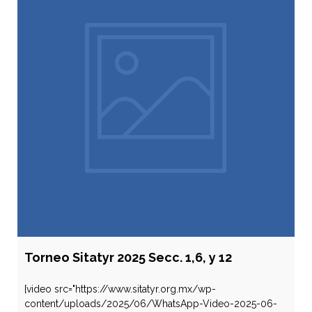
Torneo Sitatyr 2025 Secc. 1,6, y 12
[video src="https://www.sitatyr.org.mx/wp-
content/uploads/2025/06/WhatsApp-Video-2025-06-