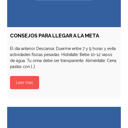
CONSEJOS PARA LLEGAR A LA META
El día anterior Descansa: Duerme entre 7 y 9 horas y evita
actividades físicas pesadas. Hidrátate: Bebe 10-12 vasos
de agua. Tu orina debe ser transparente. Aliméntate: Cena
pastas con […]
Leer más