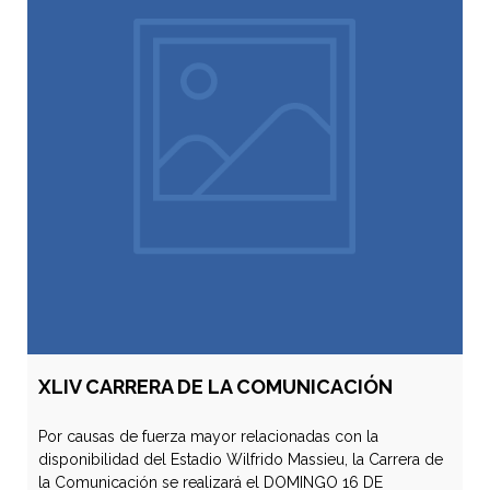
XLIV CARRERA DE LA COMUNICACIÓN
Por causas de fuerza mayor relacionadas con la
disponibilidad del Estadio Wilfrido Massieu, la Carrera de
la Comunicación se realizará el DOMINGO 16 DE