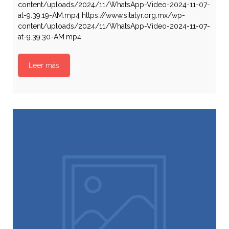
content/uploads/2024/11/WhatsApp-Video-2024-11-07-
at-9.39.19-AM.mp4 https://www.sitatyr.org.mx/wp-
content/uploads/2024/11/WhatsApp-Video-2024-11-07-
at-9.39.30-AM.mp4
Leer más