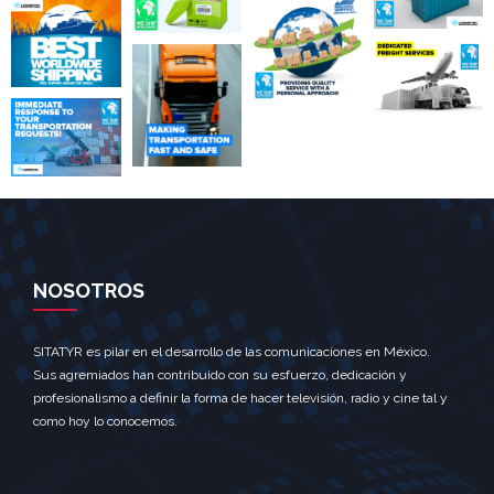
NOSOTROS
SITATYR es pilar en el desarrollo de las comunicaciones en México.
Sus agremiados han contribuido con su esfuerzo, dedicación y
profesionalismo a definir la forma de hacer televisión, radio y cine tal y
como hoy lo conocemos.